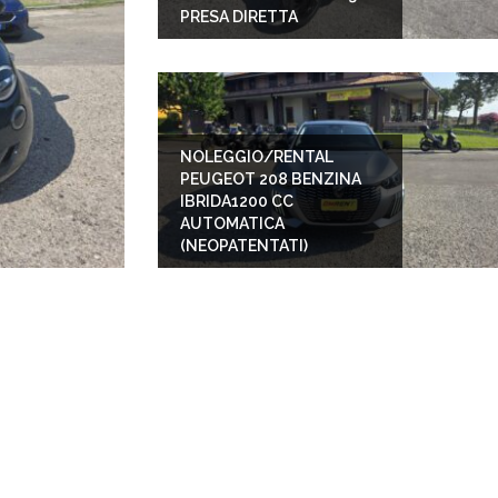
PRESA DIRETTA
NOLEGGIO/RENTAL
PEUGEOT 208 BENZINA
IBRIDA1200 CC
AUTOMATICA
(NEOPATENTATI)