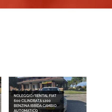
NOLEGGIO/RENTAL FIAT
600 CILINDRATA 1200
BENZINA IBRIDA CAMBIO
AUTOMATICO