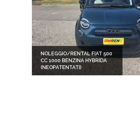
NOLEGGIO/RENTAL FIAT 500
CC 1000 BENZINA HYBRIDA
(NEOPATENTATI)