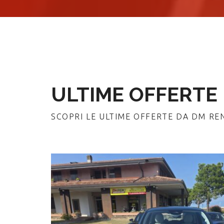
ULTIME OFFERTE
SCOPRI LE ULTIME OFFERTE DA DM RE